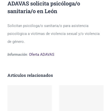
ADAVAS solicita psicóloga/o
sanitaria/o en León
Solicitan psicóloga/o sanitaria/o para asistencia
psicológica a víctimas de violencia sexual y/o violencia
de género.
Información
:
Oferta ADAVAS
Artículos relacionados