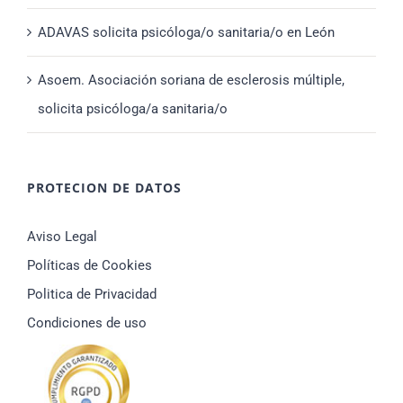
ADAVAS solicita psicóloga/o sanitaria/o en León
Asoem. Asociación soriana de esclerosis múltiple,
solicita psicóloga/a sanitaria/o
PROTECION DE DATOS
Aviso Legal
Políticas de Cookies
Politica de Privacidad
Condiciones de uso