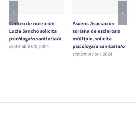
Centro de nutrición
Asoem. Asociación
Lucía Sancho solicita
soriana de esclerosis
psicóloga/o sanitaria/o
múltiple, solicita
psicóloga/a sanitaria/o
septiembre 6th, 2024
septiembre 6th, 2024