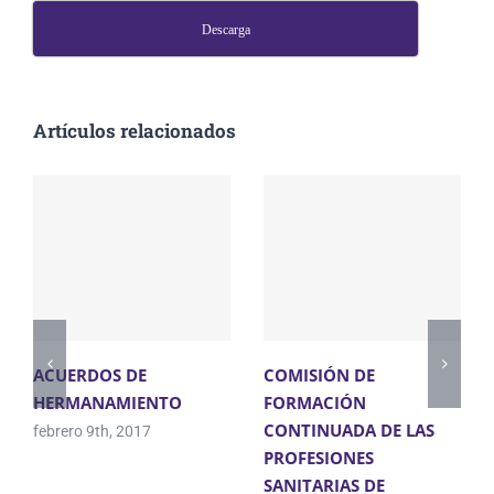
Descarga
Artículos relacionados
ACUERDOS DE
COMISIÓN DE
HERMANAMIENTO
FORMACIÓN
CONTINUADA DE LAS
febrero 9th, 2017
PROFESIONES
SANITARIAS DE