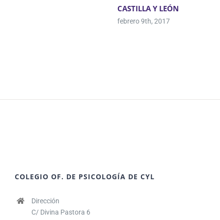
CASTILLA Y LEÓN
febrero 9th, 2017
COLEGIO OF. DE PSICOLOGÍA DE CYL
Dirección
C/ Divina Pastora 6