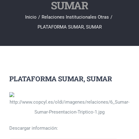
SUMAR
Inicio
/
Relaciones Institucionales Otras
/
PLATAFORMA SUMAR, SUMAR
PLATAFORMA SUMAR, SUMAR
Descargar información: