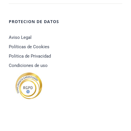
PROTECION DE DATOS
Aviso Legal
Políticas de Cookies
Politica de Privacidad
Condiciones de uso